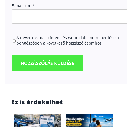
E-mail cím
*
A nevem, e-mail címem, és weboldalcímem mentése a
böngészőben a következő hozzászólásomhoz.
Ez is érdekelhet