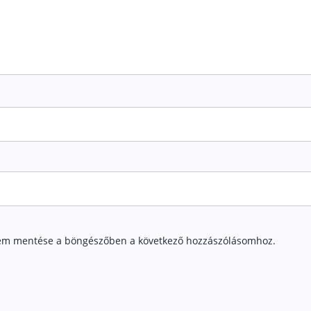
em mentése a böngészőben a következő hozzászólásomhoz.