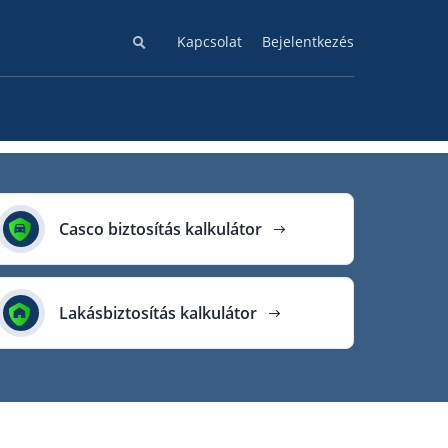
Kapcsolat
Bejelentkezés
Casco biztosítás kalkulátor
Lakásbiztosítás kalkulátor