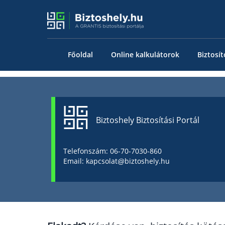
Főoldal
Online kalkulátorok
Biztosít
Biztoshely Biztosítási Portál
Telefonszám: 06-70-7030-860
Email: kapcsolat@biztoshely.hu