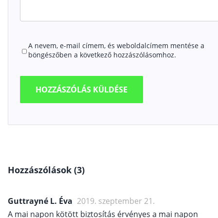
A nevem, e-mail címem, és weboldalcímem mentése a
böngészőben a következő hozzászólásomhoz.
Hozzászólások (3)
Guttrayné L. Éva
2019. szeptember 21.
A mai napon kötött biztosítás érvényes a mai napon