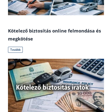
Kötelező biztosítás online felmondása és
megkötése
Tovább