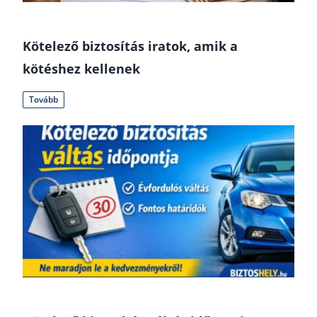
Kötelező biztosítás iratok, amik a
kötéshez kellenek
Tovább