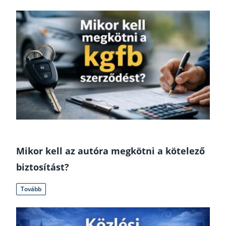
Mikor kell az autóra megkötni a kötelező
biztosítást?
Tovább