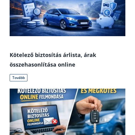
Kötelező biztosítás árlista, árak
összehasonlítása online
Tovább