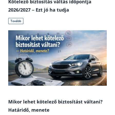
Kötelező biztosítás váltás időpontja
2026/2027 – Ezt jó ha tudja
Tovább
Mikor lehet kötelező biztosítást váltani?
Határidő, menete