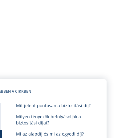
EBBEN A CIKKBEN
Mit jelent pontosan a biztosítási díj?
Milyen tényezők befolyásolják a
biztosítási díjat?
Mi az alapdíj és mi az egyedi díj?