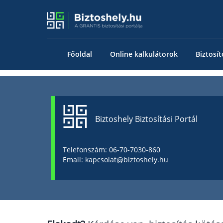
Főoldal
Online kalkulátorok
Biztosít
Biztoshely Biztosítási Portál
Telefonszám: 06-70-7030-860
Email: kapcsolat@biztoshely.hu