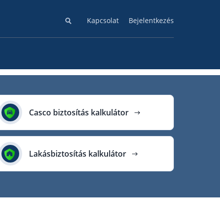
Kapcsolat
Bejelentkezés
Casco biztosítás kalkulátor
Lakásbiztosítás kalkulátor