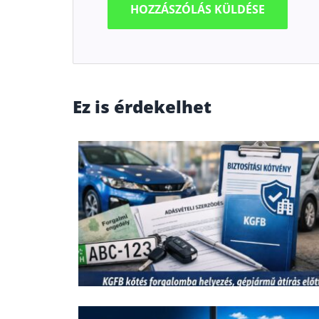
Ez is érdekelhet