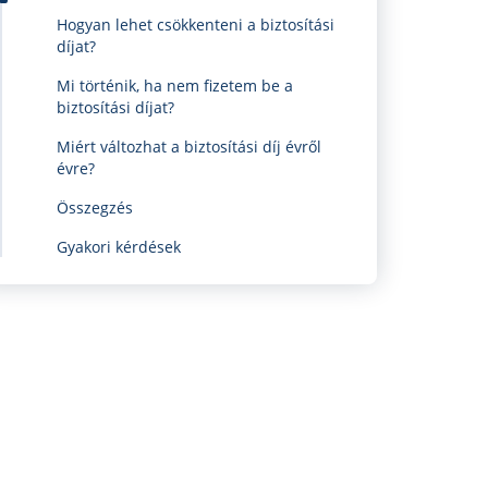
Hogyan lehet csökkenteni a biztosítási
díjat?
Mi történik, ha nem fizetem be a
biztosítási díjat?
Miért változhat a biztosítási díj évről
évre?
Összegzés
Gyakori kérdések