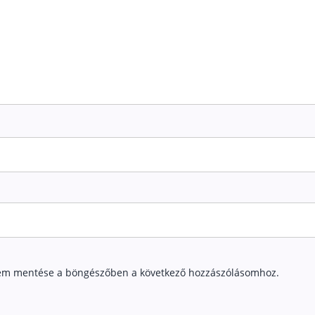
em mentése a böngészőben a következő hozzászólásomhoz.