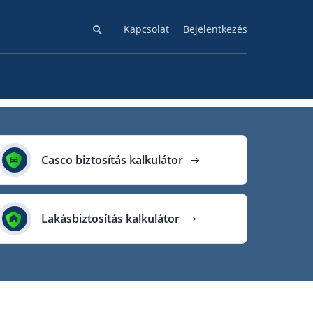
Kapcsolat
Bejelentkezés
Casco biztosítás kalkulátor
Lakásbiztosítás kalkulátor