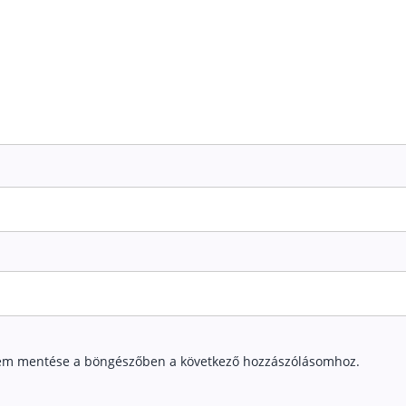
em mentése a böngészőben a következő hozzászólásomhoz.