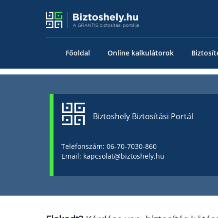
Főoldal
Online kalkulátorok
Biztosít
Biztoshely Biztosítási Portál
Telefonszám: 06-70-7030-860
Email: kapcsolat@biztoshely.hu