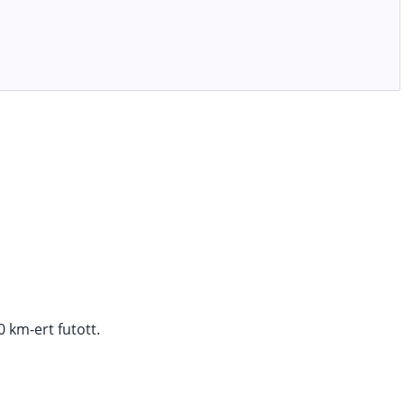
 km-ert futott.