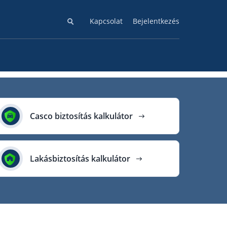
Kapcsolat
Bejelentkezés
Casco biztosítás kalkulátor
Lakásbiztosítás kalkulátor