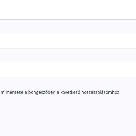
em mentése a böngészőben a következő hozzászólásomhoz.