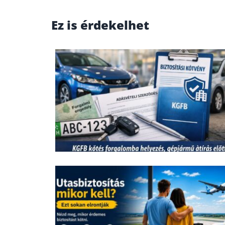
Ez is érdekelhet