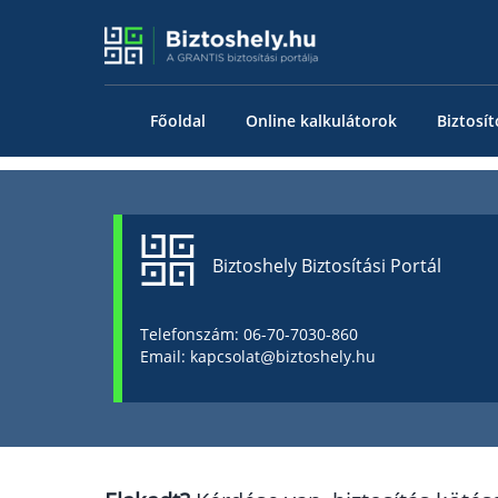
Főoldal
Online kalkulátorok
Biztosít
Biztoshely Biztosítási Portál
Telefonszám: 06-70-7030-860
Email: kapcsolat@biztoshely.hu