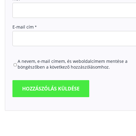
E-mail cím
*
A nevem, e-mail címem, és weboldalcímem mentése a
böngészőben a következő hozzászólásomhoz.