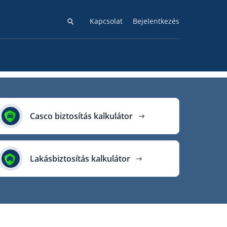
Kapcsolat
Bejelentkezés
Casco biztosítás kalkulátor
Lakásbiztosítás kalkulátor