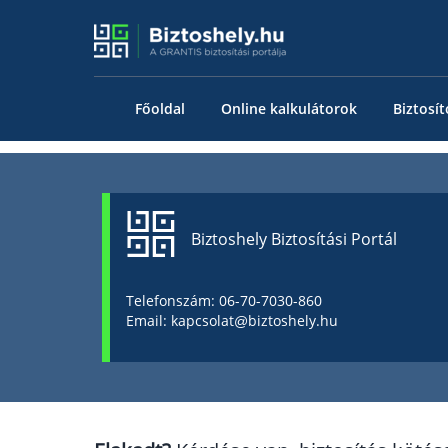
Főoldal
Online kalkulátorok
Biztosít
Biztoshely Biztosítási Portál
Telefonszám: 06-70-7030-860
Email: kapcsolat@biztoshely.hu