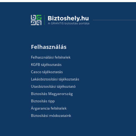
Felhasználás
Felhasználási feltételek
KGFB tájékoztatás
Casco tájékoztatás
Lakásbiztosítási tájékoztatás
Utasbiztosítási tájékoztató
Biztosítás Magyarország
Biztosítás tipp
Árgarancia feltételek
Biztosítási módozataink