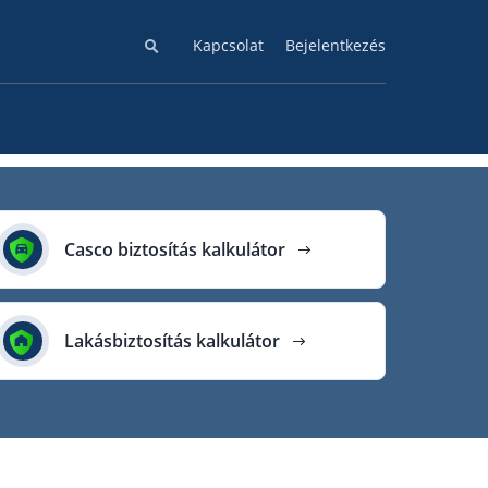
Kapcsolat
Bejelentkezés
Casco biztosítás kalkulátor
Lakásbiztosítás kalkulátor