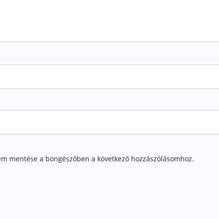
em mentése a böngészőben a következő hozzászólásomhoz.