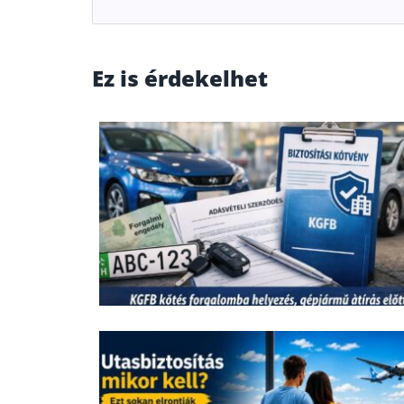
Ez is érdekelhet