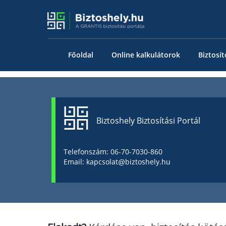
Főoldal
Online kalkulátorok
Biztosít
Biztoshely Biztosítási Portál
Telefonszám: 06-70-7030-860
Email: kapcsolat@biztoshely.hu