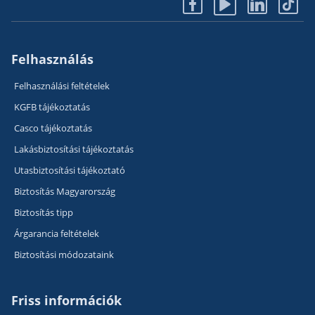
Felhasználás
Felhasználási feltételek
KGFB tájékoztatás
Casco tájékoztatás
Lakásbiztosítási tájékoztatás
Utasbiztosítási tájékoztató
Biztosítás Magyarország
Biztosítás tipp
Árgarancia feltételek
Biztosítási módozataink
Friss információk