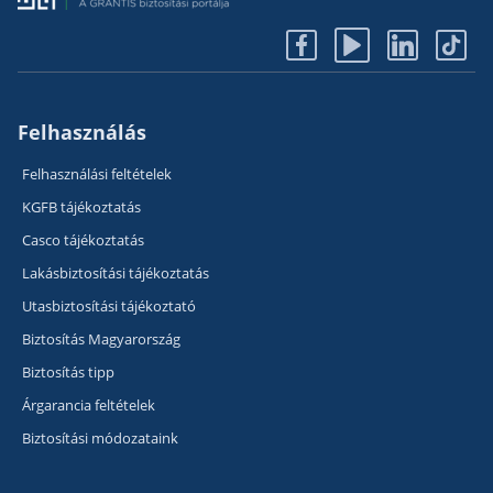
Felhasználás
Felhasználási feltételek
KGFB tájékoztatás
Casco tájékoztatás
Lakásbiztosítási tájékoztatás
Utasbiztosítási tájékoztató
Biztosítás Magyarország
Biztosítás tipp
Árgarancia feltételek
Biztosítási módozataink