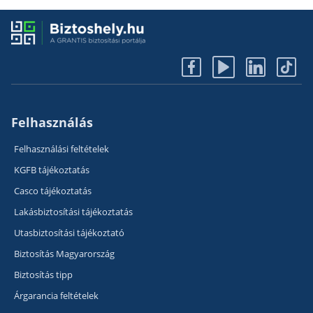
Felhasználás
Felhasználási feltételek
KGFB tájékoztatás
Casco tájékoztatás
Lakásbiztosítási tájékoztatás
Utasbiztosítási tájékoztató
Biztosítás Magyarország
Biztosítás tipp
Árgarancia feltételek