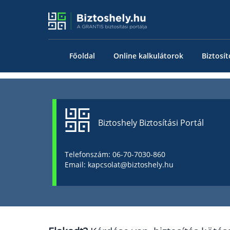
Főoldal
Online kalkulátorok
Biztosít
Biztoshely Biztosítási Portál
Telefonszám: 06-70-7030-860
Email: kapcsolat@biztoshely.hu