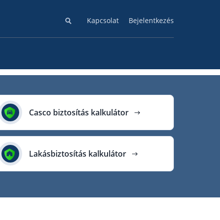
Kapcsolat
Bejelentkezés
Casco biztosítás kalkulátor
Lakásbiztosítás kalkulátor