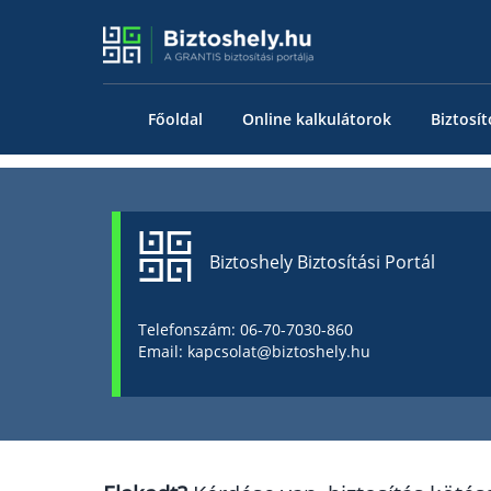
Főoldal
Online kalkulátorok
Biztosít
Biztoshely Biztosítási Portál
Telefonszám: 06-70-7030-860
Email: kapcsolat@biztoshely.hu