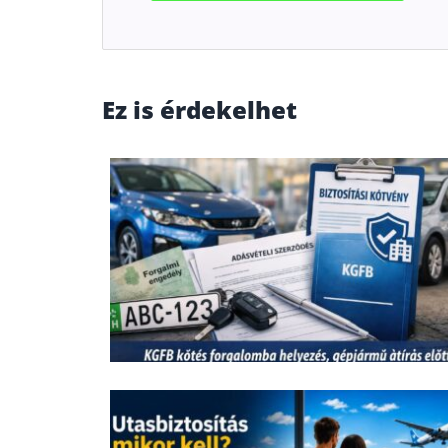
Ez is érdekelhet