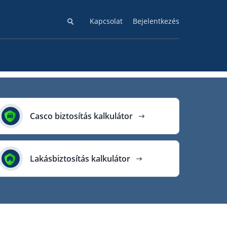
Kapcsolat
Bejelentkezés
Casco biztosítás kalkulátor
Lakásbiztosítás kalkulátor