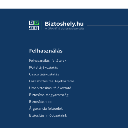
Felhasználás
Felhasználási feltételek
KGFB tájékoztatás
Casco tájékoztatás
Lakásbiztosítási tájékoztatás
Utasbiztosítási tájékoztató
Biztosítás Magyarország
Biztosítás tipp
Árgarancia feltételek
Biztosítási módozataink