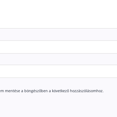
em mentése a böngészőben a következő hozzászólásomhoz.