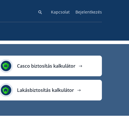
Kapcsolat
Bejelentkezés
Casco biztosítás kalkulátor
Lakásbiztosítás kalkulátor