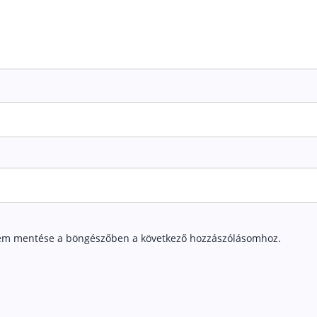
em mentése a böngészőben a következő hozzászólásomhoz.