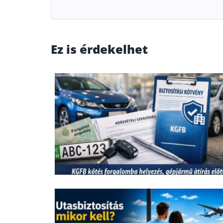
Ez is érdekelhet