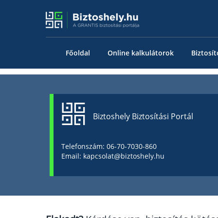
Főoldal
Online kalkulátorok
Biztosít
Biztoshely Biztosítási Portál
Telefonszám: 06-70-7030-860
Email: kapcsolat@biztoshely.hu