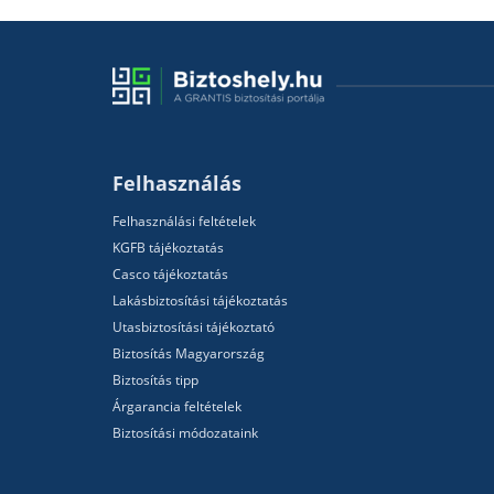
Felhasználás
Felhasználási feltételek
KGFB tájékoztatás
Casco tájékoztatás
Lakásbiztosítási tájékoztatás
Utasbiztosítási tájékoztató
Biztosítás Magyarország
Biztosítás tipp
Árgarancia feltételek
Biztosítási módozataink