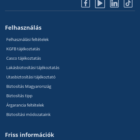
Felhasználás
Felhasználási feltételek
KGFB tájékoztatás
Casco tájékoztatás
Lakásbiztosítási tájékoztatás
Utasbiztosítási tájékoztató
Biztosítás Magyarország
Biztosítás tipp
Árgarancia feltételek
Biztosítási módozataink
Friss információk