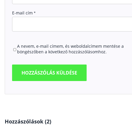
E-mail cím
*
A nevem, e-mail címem, és weboldalcímem mentése a
böngészőben a következő hozzászólásomhoz.
Hozzászólások (2)