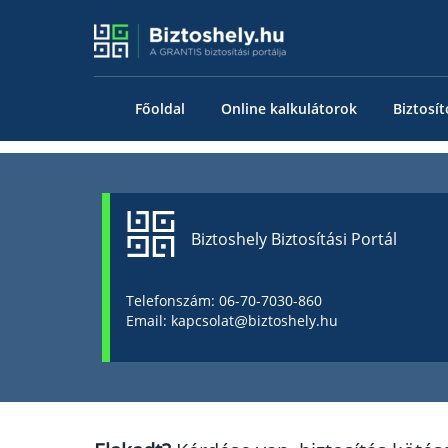
Főoldal
Online kalkulátorok
Biztosít
Biztoshely Biztosítási Portál
Telefonszám: 06-70-7030-860
Email: kapcsolat@biztoshely.hu