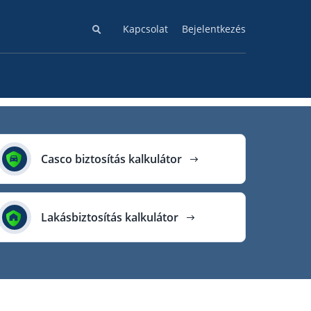
Kapcsolat
Bejelentkezés
Casco biztosítás kalkulátor
Lakásbiztosítás kalkulátor