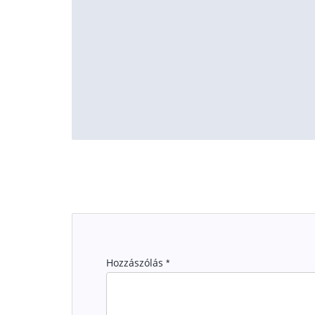
Hozzászólás
*