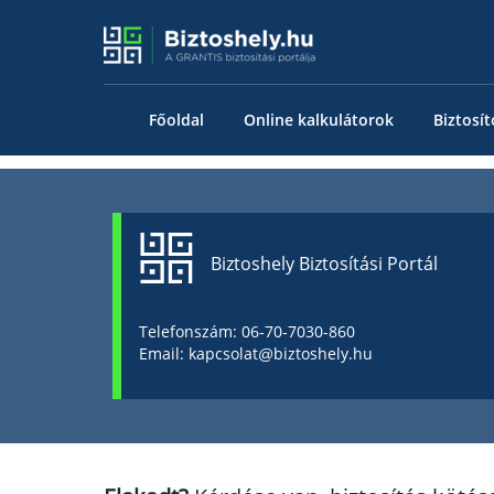
Főoldal
Online kalkulátorok
Biztosít
Biztoshely Biztosítási Portál
Telefonszám: 06-70-7030-860
Email: kapcsolat@biztoshely.hu