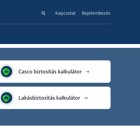
Kapcsolat
Bejelentkezés
Casco biztosítás kalkulátor
Lakásbiztosítás kalkulátor