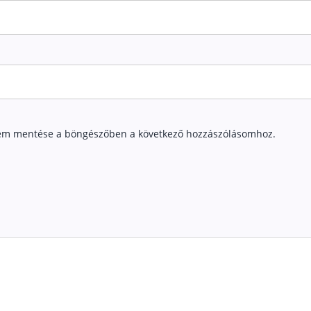
em mentése a böngészőben a következő hozzászólásomhoz.