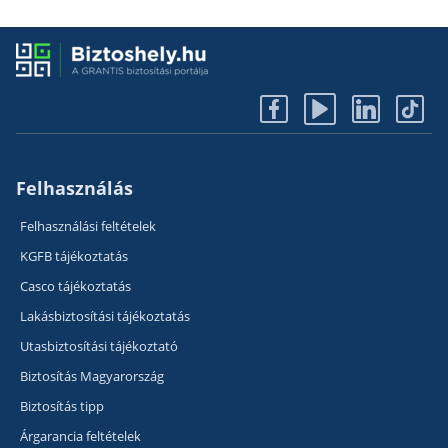
Felhasználás
Felhasználási feltételek
KGFB tájékoztatás
Casco tájékoztatás
Lakásbiztosítási tájékoztatás
Utasbiztosítási tájékoztató
Biztosítás Magyarország
Biztosítás tipp
Árgarancia feltételek