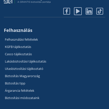
Felhasználás
Felhasználási feltételek
KGFB tájékoztatás
Casco tájékoztatás
Lakásbiztosítási tájékoztatás
Utasbiztosítási tájékoztató
Biztosítás Magyarország
Biztosítás tipp
Árgarancia feltételek
Biztosítási módozataink