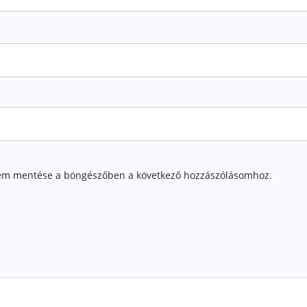
em mentése a böngészőben a következő hozzászólásomhoz.