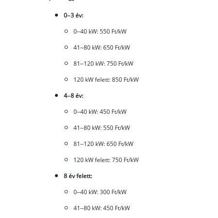
0–3 év:
0–40 kW: 550 Ft/kW
41–80 kW: 650 Ft/kW
81–120 kW: 750 Ft/kW
120 kW felett: 850 Ft/kW
4–8 év:
0–40 kW: 450 Ft/kW
41–80 kW: 550 Ft/kW
81–120 kW: 650 Ft/kW
120 kW felett: 750 Ft/kW
8 év felett:
0–40 kW: 300 Ft/kW
41–80 kW: 450 Ft/kW