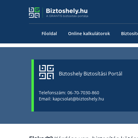
Főoldal
Online kalkulátorok
Biztosít
Biztoshely Biztosítási Portál
Telefonszám: 06-70-7030-860
Email: kapcsolat@biztoshely.hu