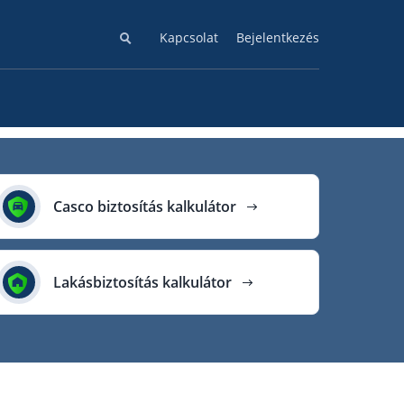
Kapcsolat
Bejelentkezés
Casco biztosítás kalkulátor
Lakásbiztosítás kalkulátor