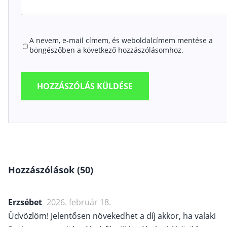
A nevem, e-mail címem, és weboldalcímem mentése a
böngészőben a következő hozzászólásomhoz.
Hozzászólások (50)
Erzsébet
2026. február 18.
Üdvözlöm! Jelentősen növekedhet a díj akkor, ha valaki