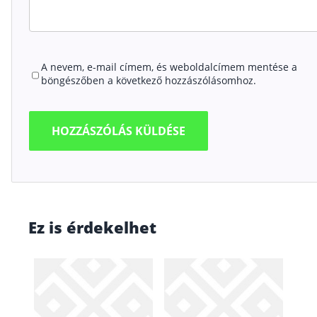
A nevem, e-mail címem, és weboldalcímem mentése a
böngészőben a következő hozzászólásomhoz.
Ez is érdekelhet