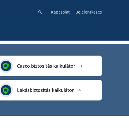
Kapcsolat
Bejelentkezés
Casco biztosítás kalkulátor
Lakásbiztosítás kalkulátor