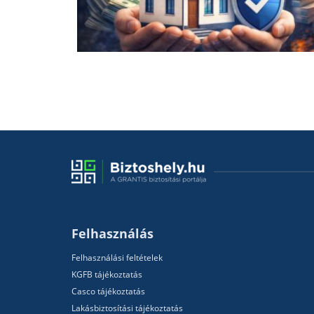
Felhasználás
Felhasználási feltételek
KGFB tájékoztatás
Casco tájékoztatás
Lakásbiztosítási tájékoztatás