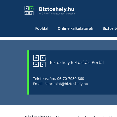
Főoldal
Online kalkulátorok
Biztosít
Biztoshely Biztosítási Portál
Telefonszám: 06-70-7030-860
Email: kapcsolat@biztoshely.hu