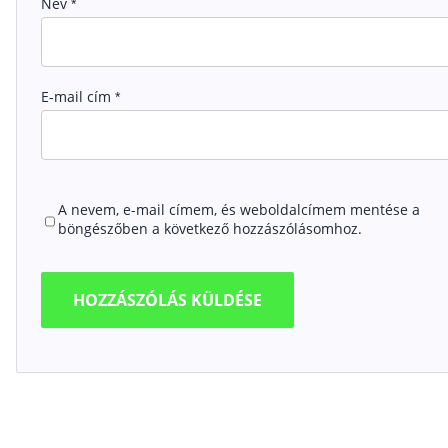
Név
*
E-mail cím
*
A nevem, e-mail címem, és weboldalcímem mentése a
böngészőben a következő hozzászólásomhoz.