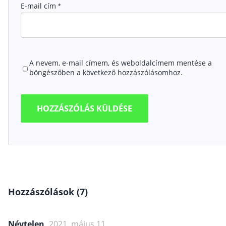
E-mail cím
*
A nevem, e-mail címem, és weboldalcímem mentése a
böngészőben a következő hozzászólásomhoz.
Hozzászólások (7)
Névtelen
2021. május 11.