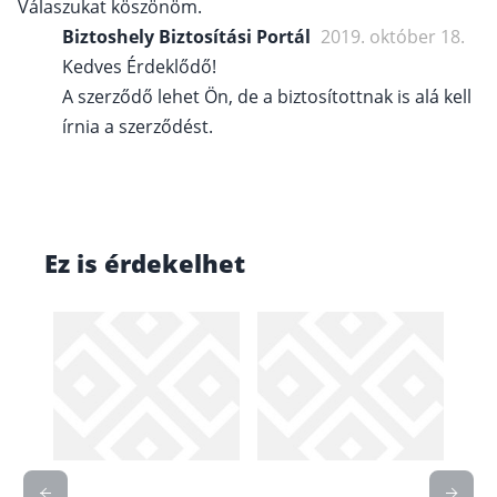
Válaszukat köszönöm.
Biztoshely Biztosítási Portál
2019. október 18.
Kedves Érdeklődő!
A szerződő lehet Ön, de a biztosítottnak is alá kell
írnia a szerződést.
Ez is érdekelhet