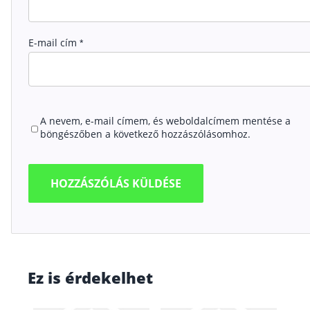
E-mail cím
*
A nevem, e-mail címem, és weboldalcímem mentése a
böngészőben a következő hozzászólásomhoz.
Ez is érdekelhet