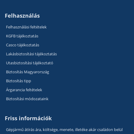
Felhasználás
Felhasználási feltételek
KGFB tájékoztatás
Casco tájékoztatás
Lakásbiztosítási tájékoztatás
Utasbiztosítási tájékoztató
Biztosítás Magyarország
Biztosítás tipp
Árgarancia feltételek
Biztosítási módozataink
Friss információk
Gépjármű átírás ára, költsége, menete, illetéke akár családon belül