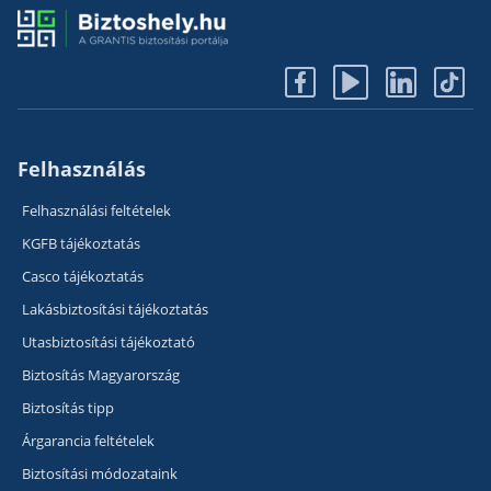
Felhasználás
Felhasználási feltételek
KGFB tájékoztatás
Casco tájékoztatás
Lakásbiztosítási tájékoztatás
Utasbiztosítási tájékoztató
Biztosítás Magyarország
Biztosítás tipp
Árgarancia feltételek
Biztosítási módozataink