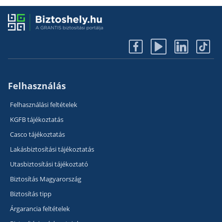
Felhasználás
Felhasználási feltételek
KGFB tájékoztatás
Casco tájékoztatás
Lakásbiztosítási tájékoztatás
Utasbiztosítási tájékoztató
Biztosítás Magyarország
Biztosítás tipp
Árgarancia feltételek