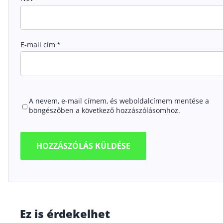
E-mail cím
*
A nevem, e-mail címem, és weboldalcímem mentése a
böngészőben a következő hozzászólásomhoz.
Ez is érdekelhet