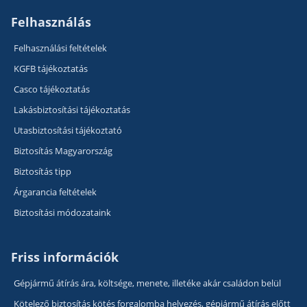
Felhasználás
Felhasználási feltételek
KGFB tájékoztatás
Casco tájékoztatás
Lakásbiztosítási tájékoztatás
Utasbiztosítási tájékoztató
Biztosítás Magyarország
Biztosítás tipp
Árgarancia feltételek
Biztosítási módozataink
Friss információk
Gépjármű átírás ára, költsége, menete, illetéke akár családon belül
Kötelező biztosítás kötés forgalomba helyezés, gépjármű átírás előtt