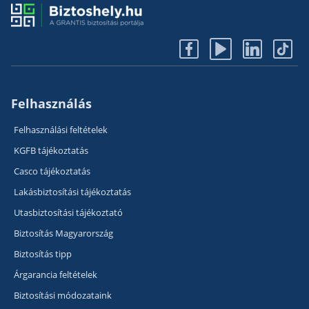
Felhasználás
Felhasználási feltételek
KGFB tájékoztatás
Casco tájékoztatás
Lakásbiztosítási tájékoztatás
Utasbiztosítási tájékoztató
Biztosítás Magyarország
Biztosítás tipp
Árgarancia feltételek
Biztosítási módozataink