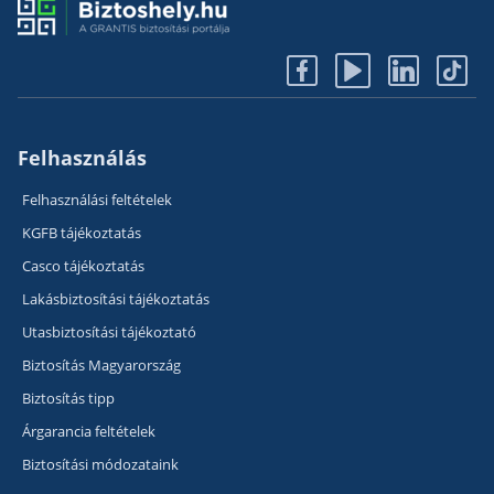
Felhasználás
Felhasználási feltételek
KGFB tájékoztatás
Casco tájékoztatás
Lakásbiztosítási tájékoztatás
Utasbiztosítási tájékoztató
Biztosítás Magyarország
Biztosítás tipp
Árgarancia feltételek
Biztosítási módozataink